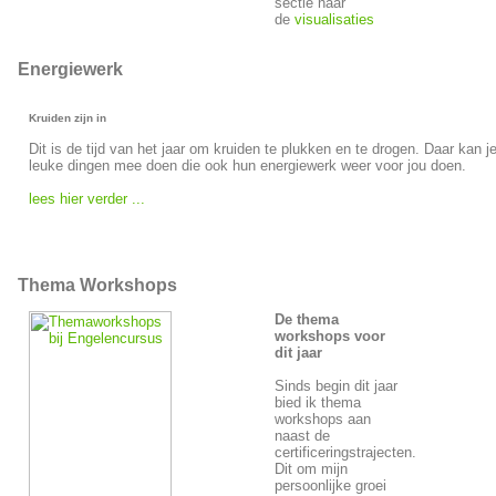
sectie naar
de
visualisaties
Energiewerk
Kruiden zijn in
Dit is de tijd van het jaar om kruiden te plukken en te drogen. Daar kan j
leuke dingen mee doen die ook hun energiewerk weer voor jou doen.
lees hier verder ...
Thema Workshops
De thema
workshops voor
dit jaar
Sinds begin dit jaar
bied ik thema
workshops aan
naast de
certificeringstrajecten.
Dit om mijn
persoonlijke groei