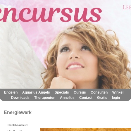
|
|
|
|
|
|
Engelen
Aquarius Angels
Specials
Cursus
Consulten
Winkel
|
|
|
|
|
Downloads
Therapeuten
Annelies
Contact
Gratis
login
Energiewerk
Dankbaarheid